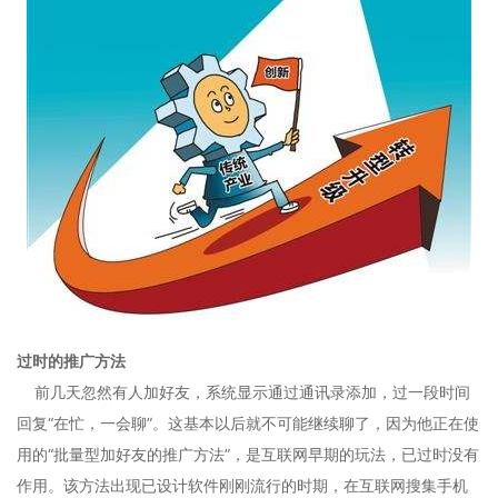
过时的推广方法
前几天忽然有人加好友，系统显示通过通讯录添加，过一段时间
回复“在忙，一会聊”。这基本以后就不可能继续聊了，因为他正在使
用的“批量型加好友的推广方法”，是互联网早期的玩法，已过时没有
作用。该方法出现已设计软件刚刚流行的时期，在互联网搜集手机