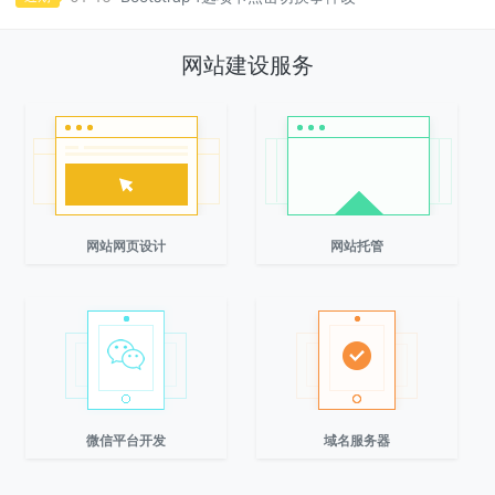
01-11
纯 CSS 文字单行多行省略网页中文字溢···
02-08
2022年传统行业加工厂的破局之路
网站建设服务
网站网页设计
网站托管
微信平台开发
域名服务器