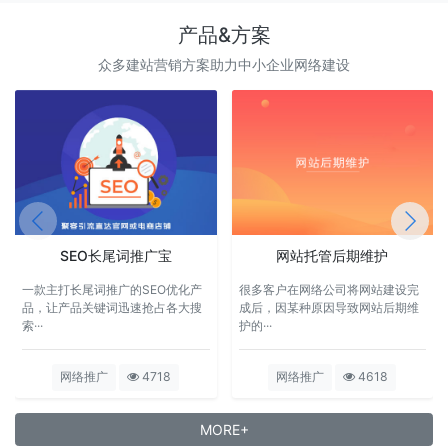
产品&方案
众多建站营销方案助力中小企业网络建设
SEO长尾词推广宝
网站托管后期维护
一款主打长尾词推广的SEO优化产
很多客户在网络公司将网站建设完
品，让产品关键词迅速抢占各大搜
成后，因某种原因导致网站后期维
索···
护的···
网络推广
4718
网络推广
4618
MORE+