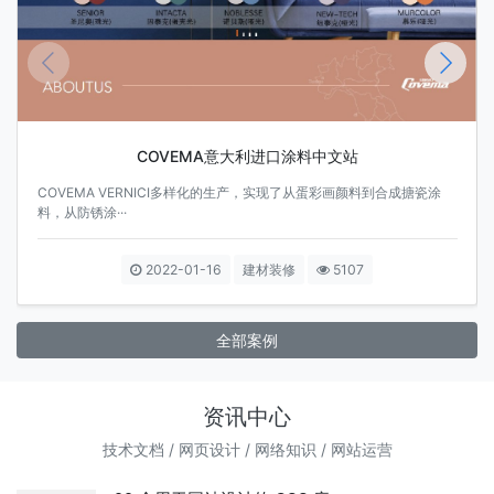
COVEMA意大利进口涂料中文站
COVEMA VERNICI多样化的生产，实现了从蛋彩画颜料到合成搪瓷涂
料，从防锈涂···
2022-01-16
建材装修
5107
全部案例
资讯中心
技术文档
/
网页设计
/
网络知识
/
网站运营