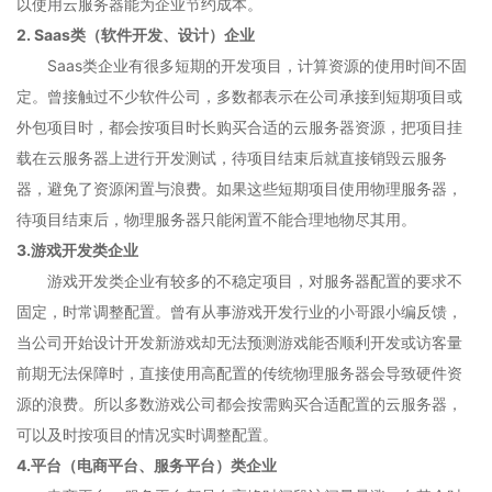
以使用云服务器能为企业节约成本。
2. Saas类（软件开发、设计）企业
Saas类企业有很多短期的开发项目，计算资源的使用时间不固
定。曾接触过不少软件公司，多数都表示在公司承接到短期项目或
外包项目时，都会按项目时长购买合适的云服务器资源，把项目挂
载在云服务器上进行开发测试，待项目结束后就直接销毁云服务
器，避免了资源闲置与浪费。如果这些短期项目使用物理服务器，
待项目结束后，物理服务器只能闲置不能合理地物尽其用。
3.游戏开发类企业
游戏开发类企业有较多的不稳定项目，对服务器配置的要求不
固定，时常调整配置。曾有从事游戏开发行业的小哥跟小编反馈，
当公司开始设计开发新游戏却无法预测游戏能否顺利开发或访客量
前期无法保障时，直接使用高配置的传统物理服务器会导致硬件资
源的浪费。所以多数游戏公司都会按需购买合适配置的云服务器，
可以及时按项目的情况实时调整配置。
4.平台（电商平台、服务平台）类企业