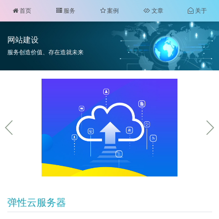
首页
服务
案例
文章
关于
网站建设
服务创造价值、存在造就未来
弹性云服务器