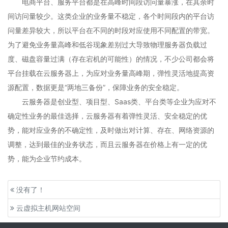
电商平台、服务平台都是在高峰时间段访问量暴涨，在其余时
间访问量较少。这类企业的业务量不稳定，各个时间段内的平台访
问量差异较大，所以平台在不同的时段对应使用不同配置的带宽。
为了避免业务量高峰和低谷现象差别过大导致物理服务器负载过
度、磁盘容量过满（存在宕机的可能性）的情况，不少公司都会将
平台挂载在云服务器上，为应对业务量高峰期，弹性灵活地提高资
源配置，数据更是“两地三备份”，保障业务的安全稳定。
云服务器是创业型、项目型、Saas类、平台类等企业为应对不
确定性业务的最佳选择，云服务器有着弹性灵活、安全稳定的优
势，能对应业务的不确定性，及时做出对计算、存在、网络资源的
调整，达到最佳的业务状态，而且云服务器在价格上有一定的优
势，能为企业节约成本。
没有了！
云虚拟主机网站空间